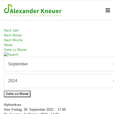
Nach Jahr
Nach Monat
Nach Woche
Heute
Gehe zu Monat
Gehe zu Monat
Alphornkurs
Vom Freitag, 30. September 2022 - 17:00