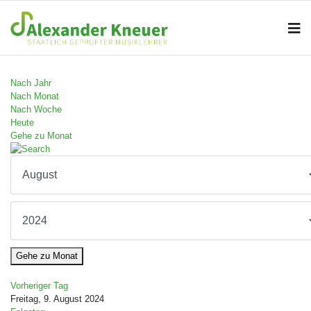
Nach Jahr
Nach Monat
Nach Woche
Heute
Gehe zu Monat
Gehe zu Monat
Vorheriger Tag
Freitag, 9. August 2024