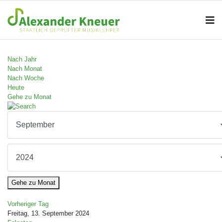
Nach Jahr
Nach Monat
Nach Woche
Heute
Gehe zu Monat
Gehe zu Monat
Vorheriger Tag
Freitag, 13. September 2024