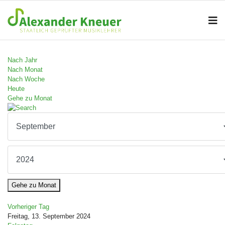
Nach Jahr
Nach Monat
Nach Woche
Heute
Gehe zu Monat
Gehe zu Monat
Vorheriger Tag
Freitag, 13. September 2024