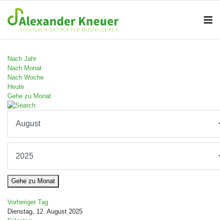
Nach Jahr
Nach Monat
Nach Woche
Heute
Gehe zu Monat
Gehe zu Monat
Vorheriger Tag
Dienstag, 12. August 2025