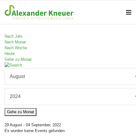
Nach Jahr
Nach Monat
Nach Woche
Heute
Gehe zu Monat
Gehe zu Monat
29 August - 04 September, 2022
Es wurden keine Events gefunden