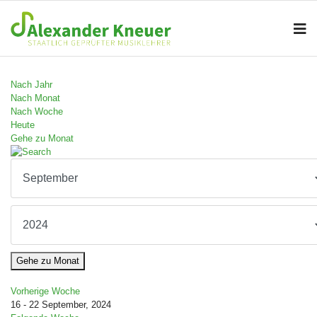
Nach Jahr
Nach Monat
Nach Woche
Heute
Gehe zu Monat
Gehe zu Monat
Vorherige Woche
16 - 22 September, 2024